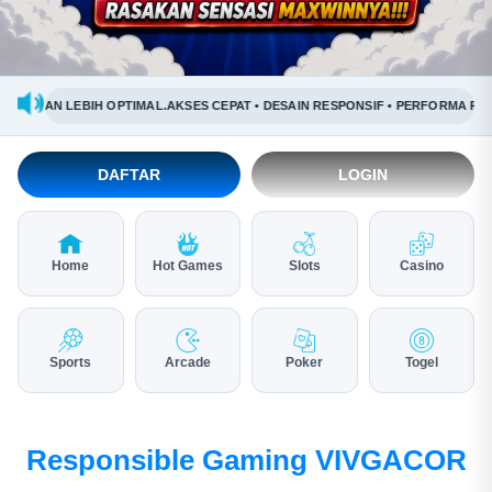
LAMAN LEBIH OPTIMAL.
AKSES CEPAT • DESAIN RESPONSIF • PERFORMA RING
DAFTAR
LOGIN
Home
Hot Games
Slots
Casino
Sports
Arcade
Poker
Togel
Responsible Gaming VIVGACOR