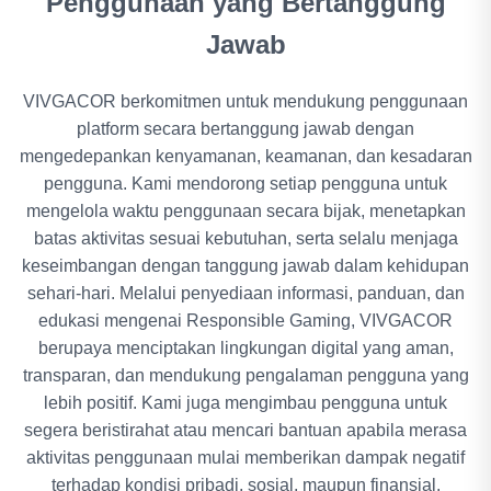
Penggunaan yang Bertanggung
Jawab
VIVGACOR berkomitmen untuk mendukung penggunaan
platform secara bertanggung jawab dengan
mengedepankan kenyamanan, keamanan, dan kesadaran
pengguna. Kami mendorong setiap pengguna untuk
mengelola waktu penggunaan secara bijak, menetapkan
batas aktivitas sesuai kebutuhan, serta selalu menjaga
keseimbangan dengan tanggung jawab dalam kehidupan
sehari-hari. Melalui penyediaan informasi, panduan, dan
edukasi mengenai Responsible Gaming, VIVGACOR
berupaya menciptakan lingkungan digital yang aman,
transparan, dan mendukung pengalaman pengguna yang
lebih positif. Kami juga mengimbau pengguna untuk
segera beristirahat atau mencari bantuan apabila merasa
aktivitas penggunaan mulai memberikan dampak negatif
terhadap kondisi pribadi, sosial, maupun finansial.